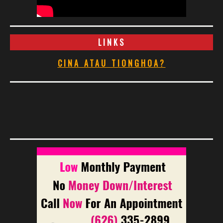
LINKS
CINA ATAU TIONGHOA?