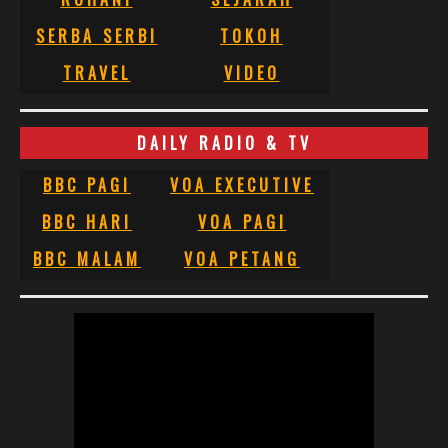
SERBA SERBI
TOKOH
TRAVEL
VIDEO
DAILY RADIO & TV
BBC PAGI
VOA EXECUTIVE
BBC HARI
VOA PAGI
BBC MALAM
VOA PETANG