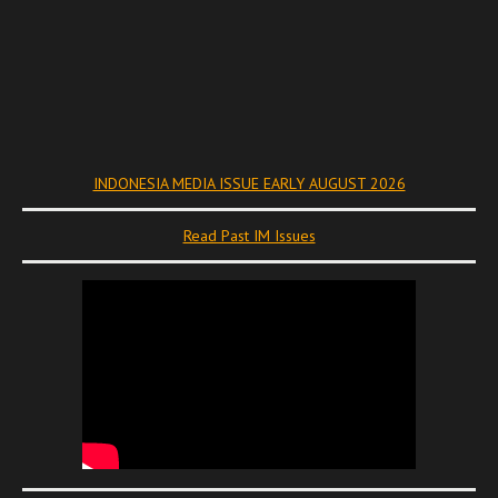
INDONESIA MEDIA ISSUE EARLY AUGUST 2026
Read Past IM Issues