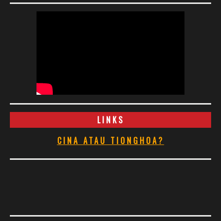
LINKS
CINA ATAU TIONGHOA?