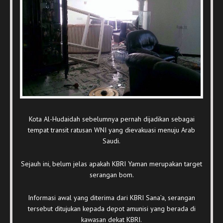
Kota Al-Hudaidah sebelumnya pernah dijadikan sebagai
tempat transit ratusan WNI yang dievakuasi menuju Arab
Saudi.
Sejauh ini, belum jelas apakah KBRI Yaman merupakan target
serangan bom.
Informasi awal yang diterima dari KBRI Sana’a, serangan
tersebut ditujukan kepada depot amunisi yang berada di
kawasan dekat KBRI.