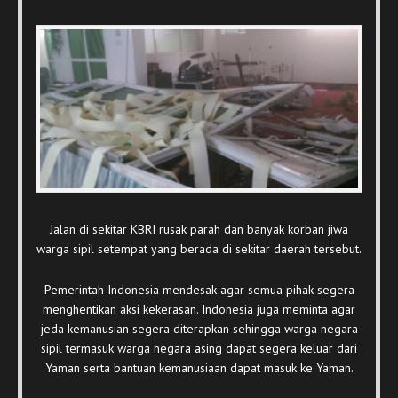
Jalan di sekitar KBRI rusak parah dan banyak korban jiwa
warga sipil setempat yang berada di sekitar daerah tersebut.
Pemerintah Indonesia mendesak agar semua pihak segera
menghentikan aksi kekerasan. Indonesia juga meminta agar
jeda kemanusian segera diterapkan sehingga warga negara
sipil termasuk warga negara asing dapat segera keluar dari
Yaman serta bantuan kemanusiaan dapat masuk ke Yaman.