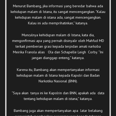
Menurut Bambang, jika informasi yang beredar bahwa ada
kehidupan malam di Istana, itu sangat mencengangkan. “Kalau
kehidupan malam di istana ada, sangat mencengangkan.
Kalau ini ada memprihatinkan,” katanya.
Munculnya kehidupan malam di Istana, kata dia,
mengonfirmasi apa yang pernah disinyalir oleh Mahfud MD
terkait pemberian grasi kepada terpidan amati narkoba
Meirika Franola alias Ola dan Schapelle Leigh Corby. “Ini
jangan dianggap enteng,” katanya.
Karena itu, Bambang akan mempertanyakan informasi
kehidupan malam di Istana kepada Kapolri dan Badan
Narkotika Nasional (BNN).
“Saya akan tanya ini ke Kapolrin dan BNN, apakah ada data
tentang kehidupan malam di istana,” katanya.
Bambang juga akan mempertanyakan apa latar belakang