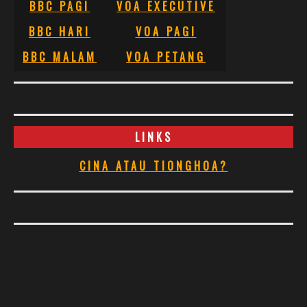
BBC PAGI
VOA EXECUTIVE
BBC HARI
VOA PAGI
BBC MALAM
VOA PETANG
LINKS
CINA ATAU TIONGHOA?