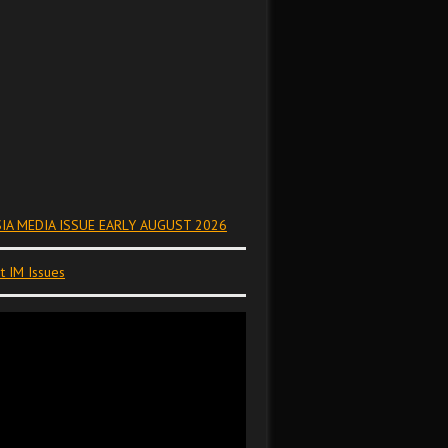
IA MEDIA ISSUE EARLY AUGUST 2026
t IM Issues