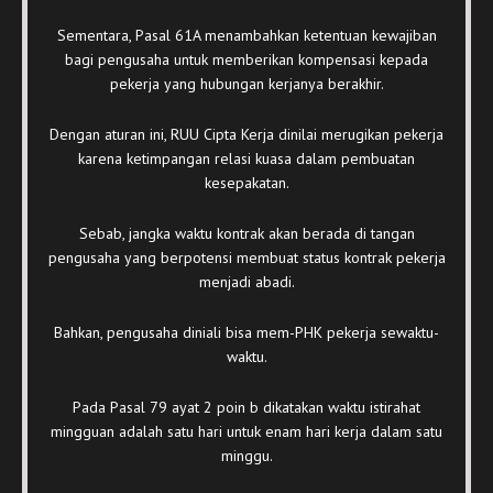
Sementara, Pasal 61A menambahkan ketentuan kewajiban
bagi pengusaha untuk memberikan kompensasi kepada
pekerja yang hubungan kerjanya berakhir.
Dengan aturan ini, RUU Cipta Kerja dinilai merugikan pekerja
karena ketimpangan relasi kuasa dalam pembuatan
kesepakatan.
Sebab, jangka waktu kontrak akan berada di tangan
pengusaha yang berpotensi membuat status kontrak pekerja
menjadi abadi.
Bahkan, pengusaha diniali bisa mem-PHK pekerja sewaktu-
waktu.
Pada Pasal 79 ayat 2 poin b dikatakan waktu istirahat
mingguan adalah satu hari untuk enam hari kerja dalam satu
minggu.