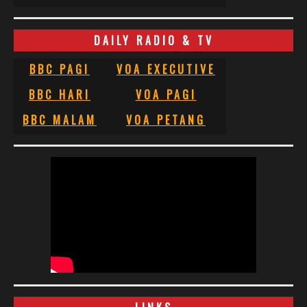
DAILY RADIO & TV
BBC PAGI
VOA EXECUTIVE
BBC HARI
VOA PAGI
BBC MALAM
VOA PETANG