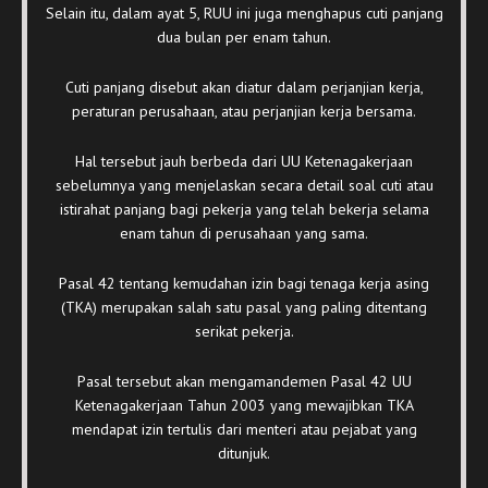
Selain itu, dalam ayat 5, RUU ini juga menghapus cuti panjang
dua bulan per enam tahun.
Cuti panjang disebut akan diatur dalam perjanjian kerja,
peraturan perusahaan, atau perjanjian kerja bersama.
Hal tersebut jauh berbeda dari UU Ketenagakerjaan
sebelumnya yang menjelaskan secara detail soal cuti atau
istirahat panjang bagi pekerja yang telah bekerja selama
enam tahun di perusahaan yang sama.
Pasal 42 tentang kemudahan izin bagi tenaga kerja asing
(TKA) merupakan salah satu pasal yang paling ditentang
serikat pekerja.
Pasal tersebut akan mengamandemen Pasal 42 UU
Ketenagakerjaan Tahun 2003 yang mewajibkan TKA
mendapat izin tertulis dari menteri atau pejabat yang
ditunjuk.