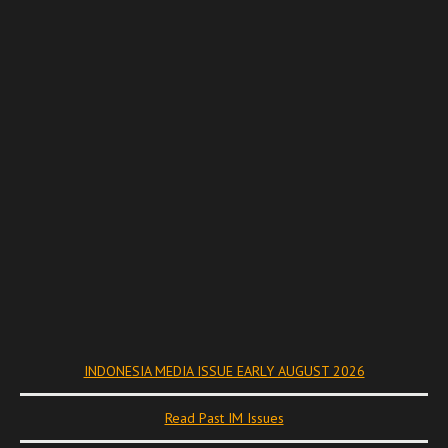
INDONESIA MEDIA ISSUE EARLY AUGUST 2026
Read Past IM Issues