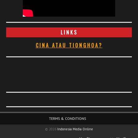
LINKS
CINA ATAU TIONGHOA?
Footer Menu
TERMS & CONDITIONS
© 2026
Indonesia Media Online