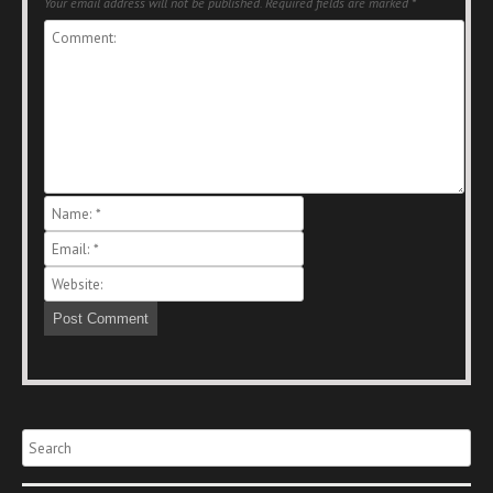
Your email address will not be published.
Required fields are marked
*
Search