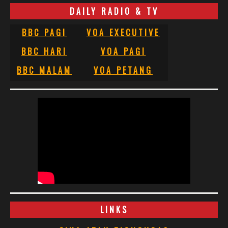
DAILY RADIO & TV
BBC PAGI
VOA EXECUTIVE
BBC HARI
VOA PAGI
BBC MALAM
VOA PETANG
LINKS