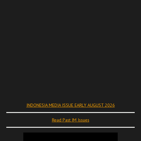
INDONESIA MEDIA ISSUE EARLY AUGUST 2026
Read Past IM Issues