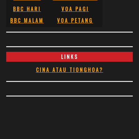
BBC HARI
VOA PAGI
BBC MALAM
VOA PETANG
LINKS
CINA ATAU TIONGHOA?