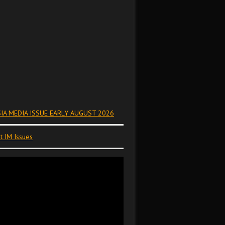
IA MEDIA ISSUE EARLY AUGUST 2026
t IM Issues